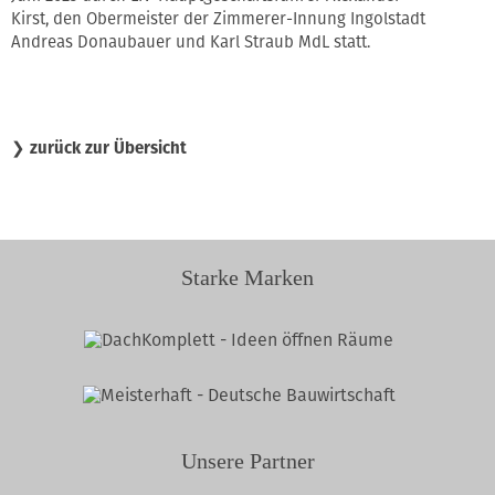
Kirst, den Obermeister der Zimmerer-Innung Ingolstadt
Andreas Donaubauer und Karl Straub MdL statt.
❯
zurück zur Übersicht
Starke Marken
Unsere Partner