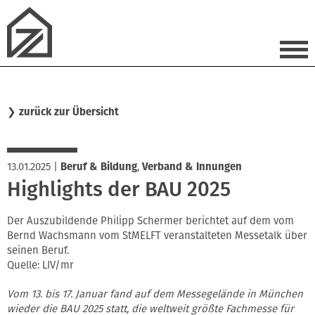
❯
zurück zur Übersicht
13.01.2025
|
Beruf & Bildung
,
Verband & Innungen
Highlights der BAU 2025
Der Auszubildende Philipp Schermer berichtet auf dem vom
Bernd Wachsmann vom StMELFT veranstalteten Messetalk über
seinen Beruf.
Quelle: LIV/mr
Vom 13. bis 17. Januar fand auf dem Messegelände in München
wieder die BAU 2025 statt, die weltweit größte Fachmesse für