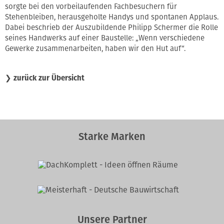
sorgte bei den vorbeilaufenden Fachbesuchern für
Stehenbleiben, herausgeholte Handys und spontanen Applaus.
Dabei beschrieb der Auszubildende Philipp Schermer die Rolle
seines Handwerks auf einer Baustelle: „Wenn verschiedene
Gewerke zusammenarbeiten, haben wir den Hut auf“.
❯
zurück zur Übersicht
Starke Marken
Unsere Partner