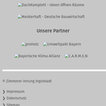
Unsere Partner
© Zimmerer-Innung Ingolstadt
Navigation
Impressum
überspringen
Datenschutz
Sitemap