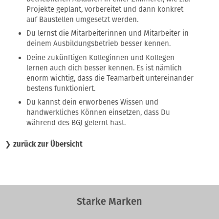
Projekte geplant, vorbereitet und dann konkret
auf Baustellen umgesetzt werden.
Du lernst die Mitarbeiterinnen und Mitarbeiter in
deinem Ausbildungsbetrieb besser kennen.
Deine zukünftigen Kolleginnen und Kollegen
lernen auch dich besser kennen. Es ist nämlich
enorm wichtig, dass die Teamarbeit untereinander
bestens funktioniert.
Du kannst dein erworbenes Wissen und
handwerkliches Können einsetzen, dass Du
während des BGJ gelernt hast.
❯
zurück zur Übersicht
Starke Marken