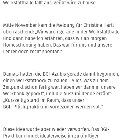
Werkstatthalle fällt aus, geübt wird zuhause.
Mitte November kam die Meldung für Christina Hartl
überraschend: „Wir waren gerade in der Werkstatthalle
und dann habe ich erfahren, dass wir ab morgen
Homeschooling haben. Das war für uns und unsere
Lehrer doch recht spontan.“
Damals hatten die BGJ-Azubis gerade damit begonnen,
einen Werkstattbock zu bauen: „Alles, was zu dem
Zeitpunkt schon fertig war, haben wir dann in unsere
Werkbank gepackt“, und die Auszubildende erzählt:
„Kurzzeitig stand im Raum, dass unser
BGJ- Pflichtpraktikum vorgezogen werden soll."
Diese Idee wurde aber wieder verworfen. Das BGJ-
Praktikum findet idealerweise im zukünftigen