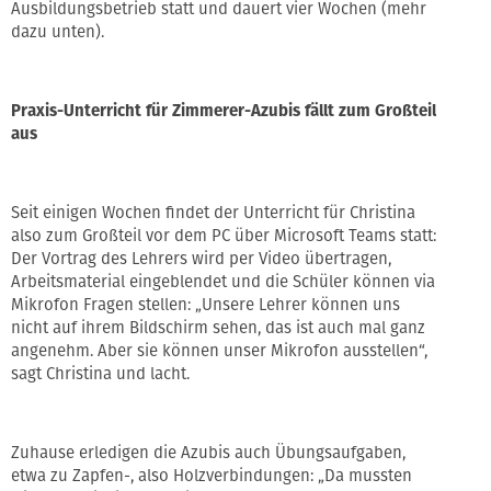
Ausbildungsbetrieb statt und dauert vier Wochen (mehr
dazu unten).
Praxis-Unterricht für Zimmerer-Azubis fällt zum Großteil
aus
Seit einigen Wochen findet der Unterricht für Christina
also zum Großteil vor dem PC über Microsoft Teams statt:
Der Vortrag des Lehrers wird per Video übertragen,
Arbeitsmaterial eingeblendet und die Schüler können via
Mikrofon Fragen stellen: „Unsere Lehrer können uns
nicht auf ihrem Bildschirm sehen, das ist auch mal ganz
angenehm. Aber sie können unser Mikrofon ausstellen“,
sagt Christina und lacht.
Zuhause erledigen die Azubis auch Übungsaufgaben,
etwa zu Zapfen-, also Holzverbindungen: „Da mussten