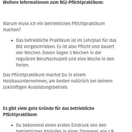
Weitere Informationen zum BGJ-Pflichtpraktikum:
Warum muss ich ein betriebliches Pflichtpraktikum
machen?
Das betriebliche Praktikum ist im Lehrplan für das
BGJ vorgeschrieben. Es ist also Pflicht und dauert
vier Wochen. Davon liegen 3 Wochen in der
regulären Berufsschulzeit und eine Woche in den
Ferien.
Das Pflichtpraktikum machst Du in einem
Holzbauunternehmen, am besten natürlich bei deinem
zukünftigen Ausbildungsbetrieb.
Es gibt viele gute Gründe für das betriebliche
Pflichtpraktikum
:
Du bekommst einen ersten Eindruck von den
betrieblichen Abläufen in einer Zimmerei, wie z.B.