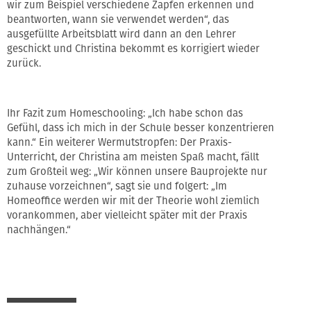
wir zum Beispiel verschiedene Zapfen erkennen und
beantworten, wann sie verwendet werden“, das
ausgefüllte Arbeitsblatt wird dann an den Lehrer
geschickt und Christina bekommt es korrigiert wieder
zurück.
Ihr Fazit zum Homeschooling: „Ich habe schon das
Gefühl, dass ich mich in der Schule besser konzentrieren
kann.“ Ein weiterer Wermutstropfen: Der Praxis-
Unterricht, der Christina am meisten Spaß macht, fällt
zum Großteil weg: „Wir können unsere Bauprojekte nur
zuhause vorzeichnen“, sagt sie und folgert: „Im
Homeoffice werden wir mit der Theorie wohl ziemlich
vorankommen, aber vielleicht später mit der Praxis
nachhängen.“