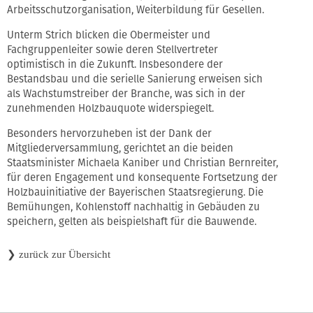
Arbeitsschutzorganisation, Weiterbildung für Gesellen.
Unterm Strich blicken die Obermeister und
Fachgruppenleiter sowie deren Stellvertreter
optimistisch in die Zukunft. Insbesondere der
Bestandsbau und die serielle Sanierung erweisen sich
als Wachstumstreiber der Branche, was sich in der
zunehmenden Holzbauquote widerspiegelt.
Besonders hervorzuheben ist der Dank der
Mitgliederversammlung, gerichtet an die beiden
Staatsminister Michaela Kaniber und Christian Bernreiter,
für deren Engagement und konsequente Fortsetzung der
Holzbauinitiative der Bayerischen Staatsregierung. Die
Bemühungen, Kohlenstoff nachhaltig in Gebäuden zu
speichern, gelten als beispielshaft für die Bauwende.
❯
zurück zur Übersicht