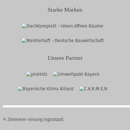
Starke Marken
Unsere Partner
© Zimmerer-Innung Ingolstadt