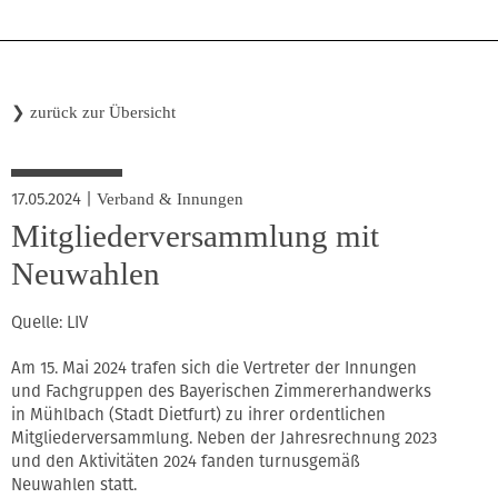
❯
zurück zur Übersicht
17.05.2024
|
Verband & Innungen
Mitgliederversammlung mit
Neuwahlen
Quelle: LIV
Am 15. Mai 2024 trafen sich die Vertreter der Innungen
und Fachgruppen des Bayerischen Zimmererhandwerks
in Mühlbach (Stadt Dietfurt) zu ihrer ordentlichen
Mitgliederversammlung. Neben der Jahresrechnung 2023
und den Aktivitäten 2024 fanden turnusgemäß
Neuwahlen statt.