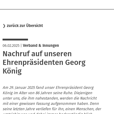
❯
zurück zur Übersicht
06.02.2025
|
Verband & Innungen
Nachruf auf unseren
Ehrenpräsidenten Georg
König
Am 29. Januar 2025 fand unser Ehrenpräsident Georg
König im Alter von 86 Jahren seine Ruhe. Diejenigen
unter uns, die ihm nahestanden, werden die Nachricht
mit einer gewissen Fassung aufgenommen haben. Denn
seine letzten Jahre verliefen für ihn, einen Menschen, der