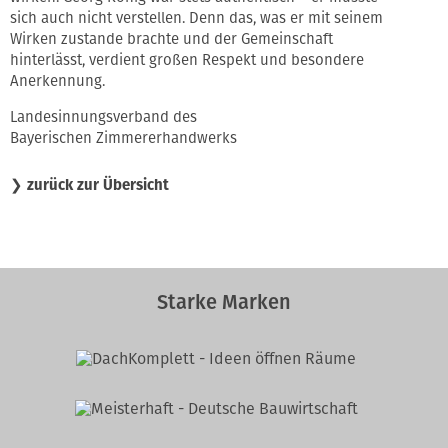
sich auch nicht verstellen. Denn das, was er mit seinem
Wirken zustande brachte und der Gemeinschaft
hinterlässt, verdient großen Respekt und besondere
Anerkennung.
Landesinnungsverband des
Bayerischen Zimmererhandwerks
❯
zurück zur Übersicht
Starke Marken