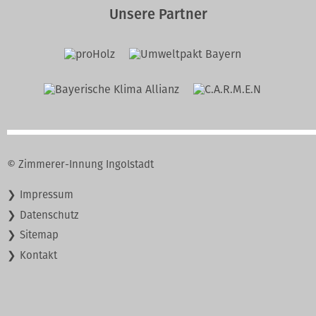
Unsere Partner
© Zimmerer-Innung Ingolstadt
Navigation
Impressum
überspringen
Datenschutz
Sitemap
Kontakt