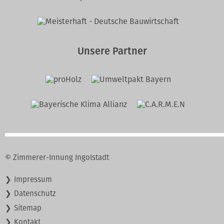
Innung
Unsere Partner
© Zimmerer-Innung Ingolstadt
Navigation
Impressum
überspringen
Datenschutz
Sitemap
Kontakt