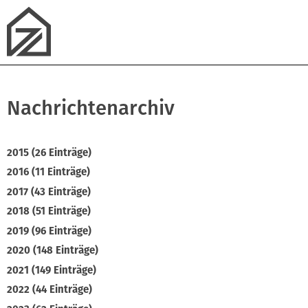
Nachrichtenarchiv
2015 (26 Einträge)
2016 (11 Einträge)
2017 (43 Einträge)
2018 (51 Einträge)
2019 (96 Einträge)
2020 (148 Einträge)
2021 (149 Einträge)
2022 (44 Einträge)