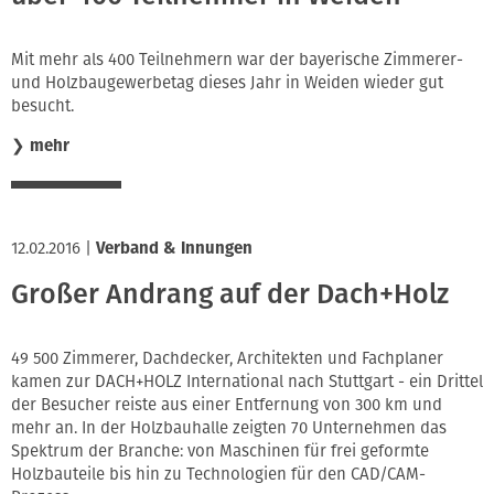
Mit mehr als 400 Teilnehmern war der bayerische Zimmerer-
und Holzbaugewerbetag dieses Jahr in Weiden wieder gut
besucht.
❯
mehr
12.02.2016
|
Verband & Innungen
Großer Andrang auf der Dach+Holz
49 500 Zimmerer, Dachdecker, Architekten und Fachplaner
kamen zur DACH+HOLZ International nach Stuttgart - ein Drittel
der Besucher reiste aus einer Entfernung von 300 km und
mehr an. In der Holzbauhalle zeigten 70 Unternehmen das
Spektrum der Branche: von Maschinen für frei geformte
Holzbauteile bis hin zu Technologien für den CAD/CAM-