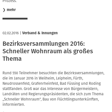
Prozess.
❯
mehr
02.02.2016
|
Verband & Innungen
Bezirksversammlungen 2016:
Schneller Wohnraum als großes
Thema
Rund 550 Teilnehmer besuchten die Bezirksversammlungen,
die im Januar 2016 in Weilheim, Leipheim, Fürth,
Neudrossenfeld, Grafenrheinfeld, Bad Füssing und Roding
stattfanden. Groß war das Interesse von Bürgermeistern,
Landräten und Regierungspräsidenten, die sich zum Thema
„Schneller Wohnraum“, Bau von Flüchtlingsunterkünften,
informierten.