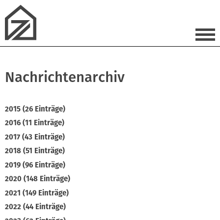
Nachrichtenarchiv
2015 (26 Einträge)
2016 (11 Einträge)
2017 (43 Einträge)
2018 (51 Einträge)
2019 (96 Einträge)
2020 (148 Einträge)
2021 (149 Einträge)
2022 (44 Einträge)