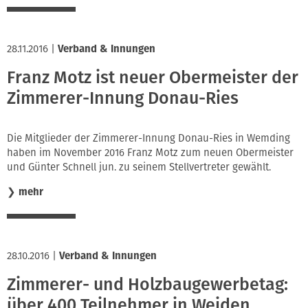
28.11.2016
|
Verband & Innungen
Franz Motz ist neuer Obermeister der
Zimmerer-Innung Donau-Ries
Die Mitglieder der Zimmerer-Innung Donau-Ries in Wemding
haben im November 2016 Franz Motz zum neuen Obermeister
und Günter Schnell jun. zu seinem Stellvertreter gewählt.
❯
mehr
28.10.2016
|
Verband & Innungen
Zimmerer- und Holzbaugewerbetag:
über 400 Teilnehmer in Weiden