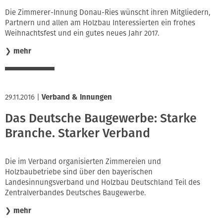
Innung
Die Zimmerer-Innung Donau-Ries wünscht ihren Mitgliedern,
Partnern und allen am Holzbau Interessierten ein frohes
Weihnachtsfest und ein gutes neues Jahr 2017.
❯
mehr
29.11.2016
|
Verband & Innungen
Das Deutsche Baugewerbe: Starke
Branche. Starker Verband
Die im Verband organisierten Zimmereien und
Holzbaubetriebe sind über den bayerischen
Landesinnungsverband und Holzbau Deutschland Teil des
Zentralverbandes Deutsches Baugewerbe.
❯
mehr