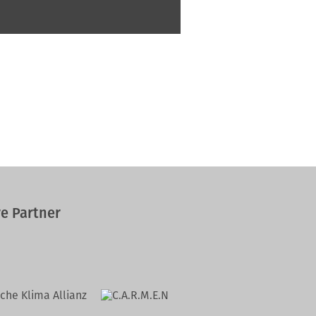
e Partner