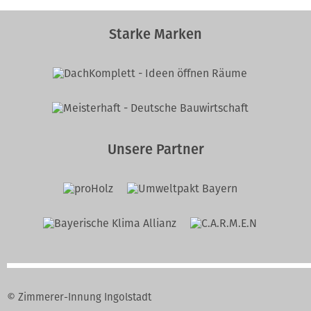
Starke Marken
Unsere Partner
© Zimmerer-Innung Ingolstadt