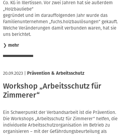
Co. KG in Illertissen. Vor zwei Jahren hat sie außerdem
„Holzbauliebe“
gegründet und im darauffolgenden Jahr wurde das
Familienunternehmen „fuchs.holzbaulösungen“ gekauft.
Welche Veränderungen damit verbunden waren, hat sie
uns berichtet.
❯
mehr
20.09.2023
|
Prävention & Arbeitsschutz
Workshop „Arbeitsschutz für
Zimmerer“
Ein Schwerpunkt der Verbandsarbeit ist die Prävention.
Die Workshops „Arbeitsschutz für Zimmerer“ helfen, die
individuelle Arbeitsschutzorganisation im Betrieb zu
organisieren – mit der Gefährdungsbeurteilung als