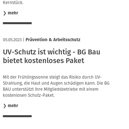
Kernstück.
❯
mehr
05.05.2023
|
Prävention & Arbeitsschutz
UV-Schutz ist wichtig - BG Bau
bietet kostenloses Paket
Mit der Frühlingssonne steigt das Risiko durch UV-
Strahlung, die Haut und Augen schädigen kann. Die BG
BAU unterstützt ihre Mitgliedsbetriebe mit einem
kostenlosen Schutz-Paket.
❯
mehr