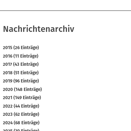
Nachrichtenarchiv
2015 (26 Einträge)
2016 (11 Einträge)
2017 (43 Einträge)
2018 (51 Einträge)
2019 (96 Einträge)
2020 (148 Einträge)
2021 (149 Einträge)
2022 (44 Einträge)
2023 (62 Einträge)
2024 (68 Einträge)