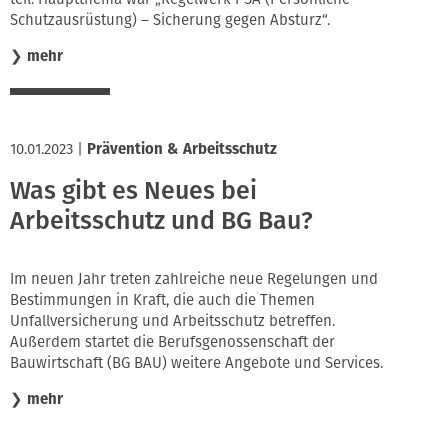
Schutzausrüstung) – Sicherung gegen Absturz“.
❯
mehr
10.01.2023
|
Prävention & Arbeitsschutz
Was gibt es Neues bei
Arbeitsschutz und BG Bau?
Im neuen Jahr treten zahlreiche neue Regelungen und
Bestimmungen in Kraft, die auch die Themen
Unfallversicherung und Arbeitsschutz betreffen.
Außerdem startet die Berufsgenossenschaft der
Bauwirtschaft (BG BAU) weitere Angebote und Services.
❯
mehr