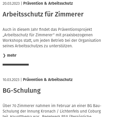
20.03.2023
|
Prävention & Arbeitsschutz
Arbeitsschutz für Zimmerer
Auch in diesem Jahr findet das Präventionsprojekt
„Arbeitsschutz für Zimmerer“ mit praxisbezogenen
Workshops statt, um jeden Betrieb bei der Organisation
seines Arbeitsschutzes zu unterstützen.
❯
mehr
10.03.2023
|
Prävention & Arbeitsschutz
BG-Schulung
Über 70 Zimmerer nahmen im Februar an einer BG Bau-
Schulung der Innung Kronach / Lichtenfels und Coburg
teil. Hauptthema war „Regelwerk PSA (Persönliche